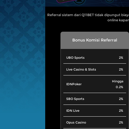
Referral sistem dari Q11BET tidak dipungut bi
online kapa
Bonus Komisi Referral
UBO Sports
2%
Live Casino & Slots
2%
Hingga
IDNPoker
0.2%
SBO Sports
2%
IDN Live
2%
Opus Casino
2%