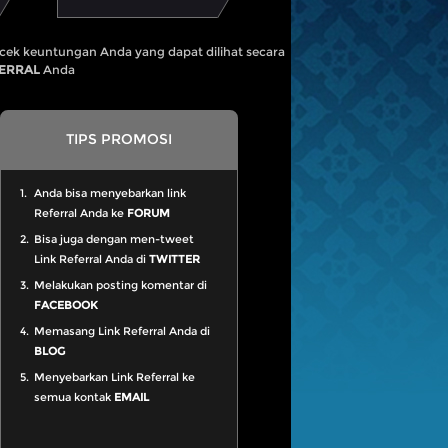
ecek keuntungan Anda yang dapat dilihat secara
ERRAL
Anda
TIPS PROMOSI
1.
Anda bisa menyebarkan link
Referral Anda ke
FORUM
2.
Bisa juga dengan men-tweet
Link Referral Anda di
TWITTER
3.
Melakukan posting komentar di
FACEBOOK
4.
Memasang Link Referral Anda di
BLOG
5.
Menyebarkan Link Referral ke
semua kontak
EMAIL