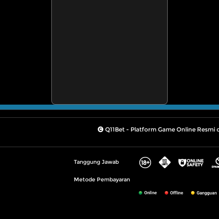
Q11Bet - Platform Game Online Resmi de
Tanggung Jawab
Metode Pembayaran