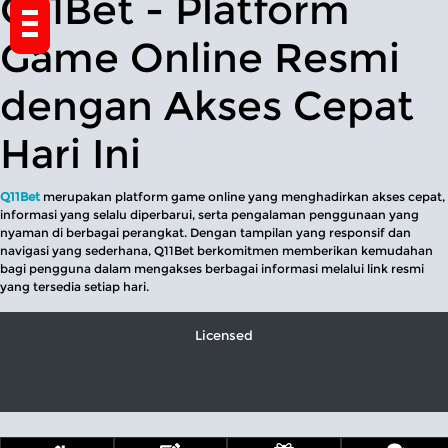
Q11Bet - Platform
Game Online Resmi
dengan Akses Cepat
Hari Ini
Q11Bet
merupakan platform game online yang menghadirkan akses cepat,
informasi yang selalu diperbarui, serta pengalaman penggunaan yang
nyaman di berbagai perangkat. Dengan tampilan yang responsif dan
navigasi yang sederhana, Q11Bet berkomitmen memberikan kemudahan
bagi pengguna dalam mengakses berbagai informasi melalui link resmi
yang tersedia setiap hari.
Licensed