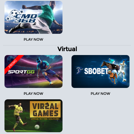
Promosi
Hubungi Kami
Live Chat
PLAY NOW
Pengaduan Customer
Virtual
Pilih Bahasa:
PROMO
MASUK
DAFTAR
PLAY NOW
PLAY NOW
&copy; Q11Bet Agen Bola Terpercaya dan Terbaik
Deposit 25rb. Hak Cipta Dilindungi.